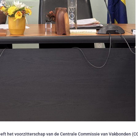
eft het voorzitterschap van de Centrale Commissie van Vakbonden (C