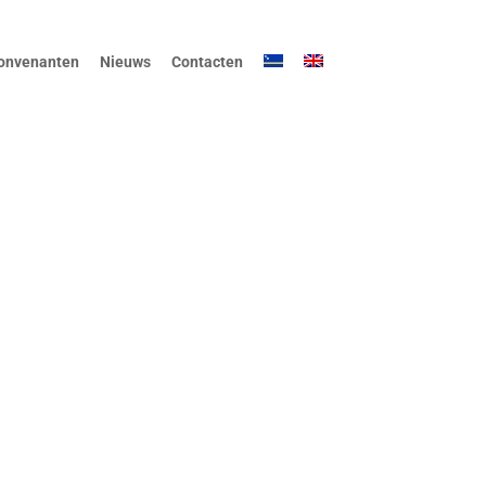
onvenanten
Nieuws
Contacten