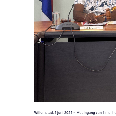
Willemstad, 5 juni 2025
– Met ingang van 1 mei he