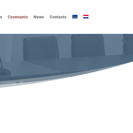
s
Covenants
News
Contacts